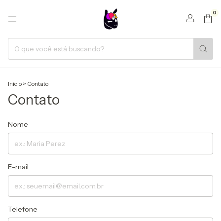
0
Início
>
Contato
Contato
Nome
E-mail
Telefone