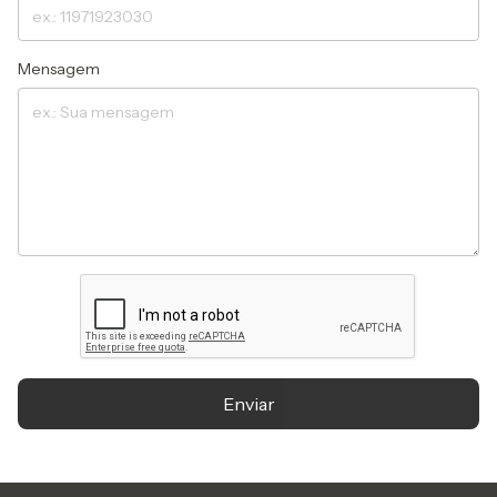
Mensagem
Enviar