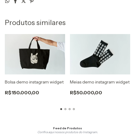
Produtos similares
Bolsa demo instagram widget
Meias demo instagram widget
R$150.000,00
R$50.000,00
Feed de Produtos
2
Confira aqui nossos produtos do Instagram.