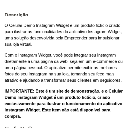
Descrição
O Celular Demo Instagram Widget é um produto fictício criado 
para ilustrar as funcionalidades do aplicativo Instagram Widget, 
uma solução desenvolvida pela Empreender para impulsionar 
sua loja virtual.
Com o Instagram Widget, você pode integrar seu Instagram 
diretamente a uma página da web, seja em um e-commerce ou 
uma página pessoal. O aplicativo permite exibir as melhores 
fotos do seu Instagram na sua loja, tornando seu feed mais 
atrativo e ajudando a transformar seus clientes em seguidores.
IMPORTANTE: Este é um site de demonstração, e o Celular 
Demo Instagram Widget é um produto fictício, criado 
exclusivamente para ilustrar o funcionamento do aplicativo 
Instagram Widget. Este item não está disponível para 
compra.