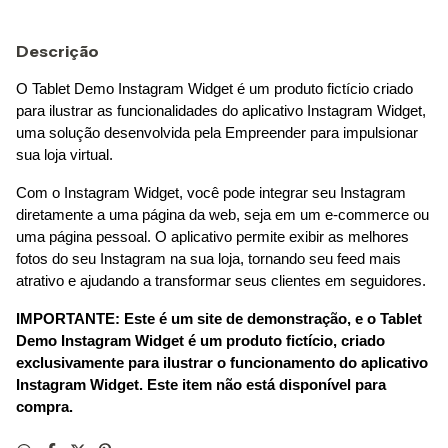
Descrição
O Tablet Demo Instagram Widget é um produto fictício criado 
para ilustrar as funcionalidades do aplicativo Instagram Widget, 
uma solução desenvolvida pela Empreender para impulsionar 
sua loja virtual.
Com o Instagram Widget, você pode integrar seu Instagram 
diretamente a uma página da web, seja em um e-commerce ou 
uma página pessoal. O aplicativo permite exibir as melhores 
fotos do seu Instagram na sua loja, tornando seu feed mais 
atrativo e ajudando a transformar seus clientes em seguidores.
IMPORTANTE: Este é um site de demonstração, e o Tablet 
Demo Instagram Widget é um produto fictício, criado 
exclusivamente para ilustrar o funcionamento do aplicativo 
Instagram Widget. Este item não está disponível para 
compra.