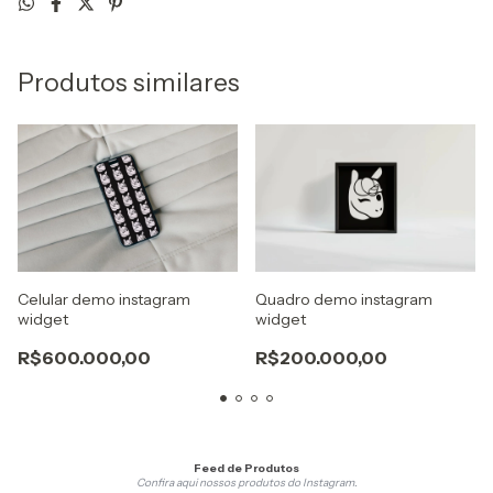
Produtos similares
Celular demo instagram
Quadro demo instagram
widget
widget
R$600.000,00
R$200.000,00
Feed de Produtos
2
Confira aqui nossos produtos do Instagram.